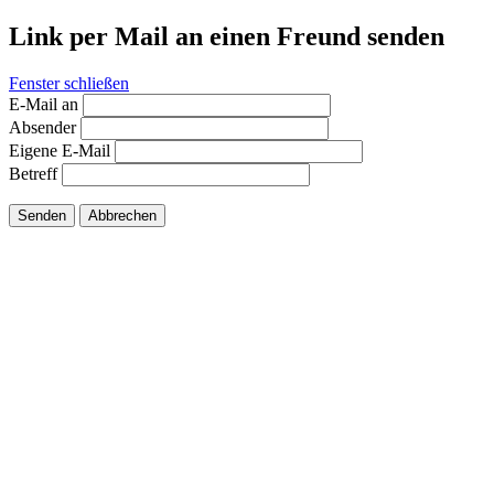
Link per Mail an einen Freund senden
Fenster schließen
E-Mail an
Absender
Eigene E-Mail
Betreff
Senden
Abbrechen