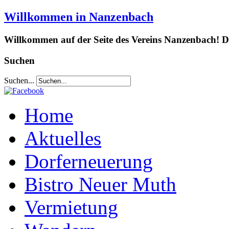
Willkommen in Nanzenbach
Willkommen auf der Seite des Vereins Nanzenbach! Da
Suchen
Suchen...
Home
Aktuelles
Dorferneuerung
Bistro Neuer Muth
Vermietung