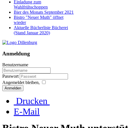
Einladung zum
Wahlfrühschoppen
Bier des Monats September 2021
Bistro "Neuer Muth" öffnet
wieder
Aktuelle Bücherliste Bücherei
(Stand Januar 2020)
Anmeldung
Benutzername
Passwort
Angemeldet bleiben,
Anmelden
Drucken
E-Mail