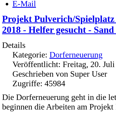
E-Mail
Projekt Pulverich/Spielplatz
2018 - Helfer gesucht - San
Details
Kategorie:
Dorferneuerung
Veröffentlicht: Freitag, 20. Jul
Geschrieben von Super User
Zugriffe: 45984
Die Dorferneuerung geht in die le
beginnen die Arbeiten am Projekt 