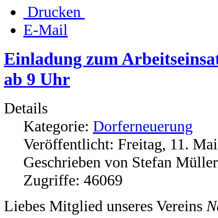
Drucken
E-Mail
Einladung zum Arbeitseins
ab 9 Uhr
Details
Kategorie:
Dorferneuerung
Veröffentlicht: Freitag, 11. Ma
Geschrieben von Stefan Müller
Zugriffe: 46069
Liebes Mitglied unseres Vereins
N