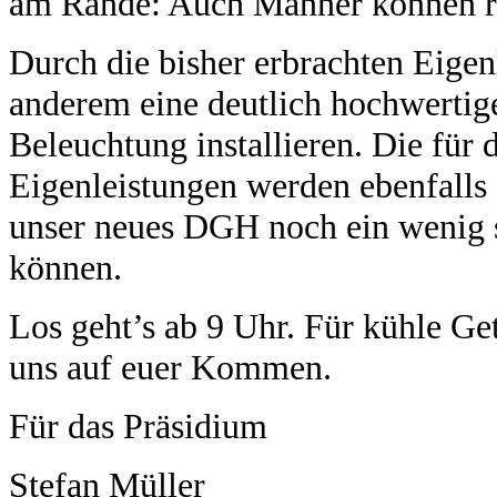
am Rande: Auch Männer können r
Durch die bisher erbrachten Eigen
anderem eine deutlich hochwertig
Beleuchtung installieren. Die für
Eigenleistungen werden ebenfalls 
unser neues DGH noch ein wenig 
können.
Los geht’s ab 9 Uhr. Für kühle Get
uns auf euer Kommen.
Für das Pr
Stefan Müller