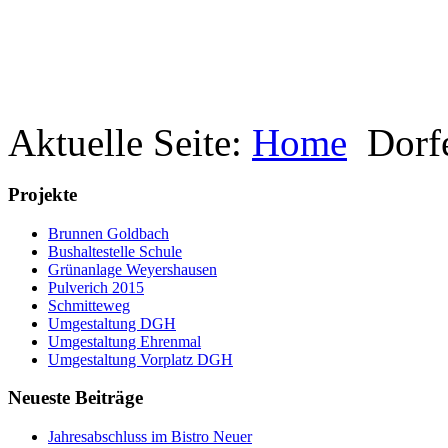
Aktuelle Seite:
Home
Dorf
Projekte
Brunnen Goldbach
Bushaltestelle Schule
Grünanlage Weyershausen
Pulverich 2015
Schmitteweg
Umgestaltung DGH
Umgestaltung Ehrenmal
Umgestaltung Vorplatz DGH
Neueste Beiträge
Jahresabschluss im Bistro Neuer