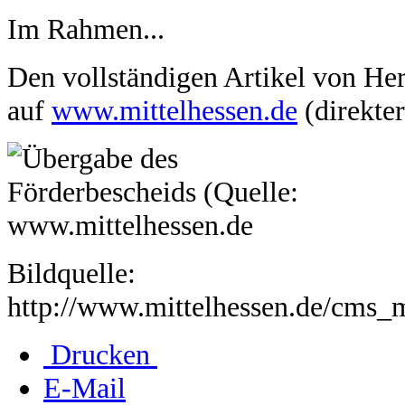
Im Rahmen...
Den vollständigen Artikel von Her
auf
www.mittelhessen.de
(direkte
Bildquelle:
http://www.mittelhessen.de/cms
Drucken
E-Mail