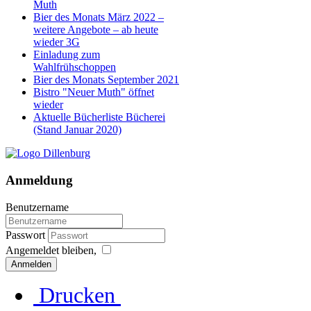
Muth
Bier des Monats März 2022 –
weitere Angebote – ab heute
wieder 3G
Einladung zum
Wahlfrühschoppen
Bier des Monats September 2021
Bistro "Neuer Muth" öffnet
wieder
Aktuelle Bücherliste Bücherei
(Stand Januar 2020)
Anmeldung
Benutzername
Passwort
Angemeldet bleiben,
Anmelden
Drucken