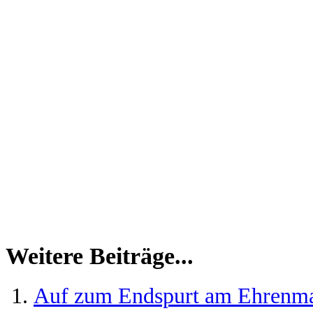
Weitere Beiträge...
Auf zum Endspurt am Ehrenm