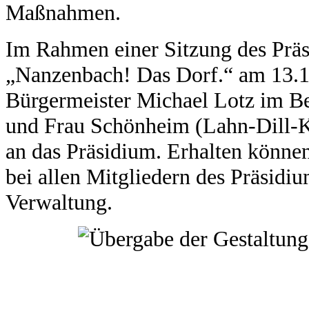
Maßnahmen.
Im Rahmen einer Sitzung des Präs
„Nanzenbach! Das Dorf.“ am 13.
Bürgermeister Michael Lotz im B
und Frau Schönheim (Lahn-Dill-Kr
an das Präsidium. Erhalten können
bei allen Mitgliedern des Präsidiu
Verwaltung.