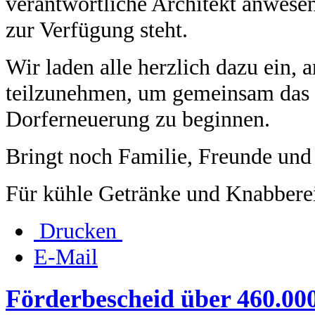
verantwortliche Architekt anwesen
zur Verfügung steht.
Wir laden alle herzlich dazu ein, 
teilzunehmen, um gemeinsam das 
Dorferneuerung zu beginnen.
Bringt noch Familie, Freunde und
Für kühle Getränke und Knabberei
Drucken
E-Mail
Förderbescheid über 460.000