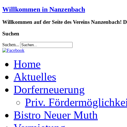
Willkommen in Nanzenbach
Willkommen auf der Seite des Vereins Nanzenbach! Da
Suchen
Suchen...
Home
Aktuelles
Dorferneuerung
Priv. Fördermöglichke
Bistro Neuer Muth