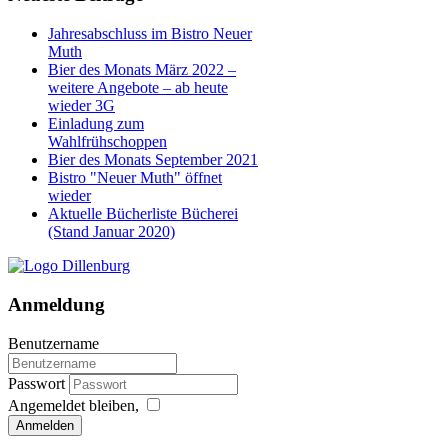
Jahresabschluss im Bistro Neuer
Muth
Bier des Monats März 2022 –
weitere Angebote – ab heute
wieder 3G
Einladung zum
Wahlfrühschoppen
Bier des Monats September 2021
Bistro "Neuer Muth" öffnet
wieder
Aktuelle Bücherliste Bücherei
(Stand Januar 2020)
Anmeldung
Benutzername
Passwort
Angemeldet bleiben,
Anmelden