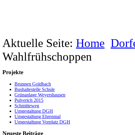
Aktuelle Seite:
Home
Dorf
Wahlfrühschoppen
Projekte
Brunnen Goldbach
Bushaltestelle Schule
Grünanlage Weyershausen
Pulverich 2015
Schmitteweg
Umgestaltung DGH
Umgestaltung Ehrenmal
Umgestaltung Vorplatz DGH
Neueste Beiträge