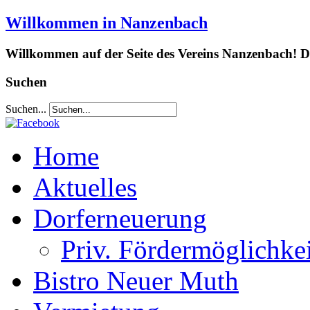
Willkommen in Nanzenbach
Willkommen auf der Seite des Vereins Nanzenbach! Da
Suchen
Suchen...
Home
Aktuelles
Dorferneuerung
Priv. Fördermöglichke
Bistro Neuer Muth