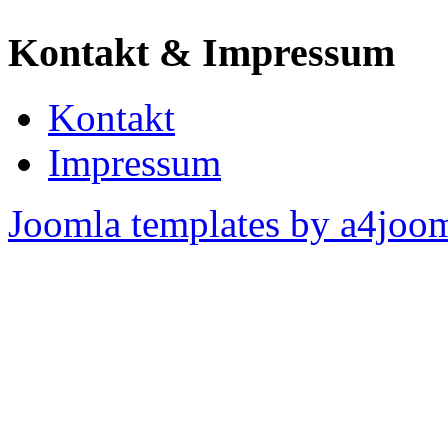
Kontakt & Impressum
Kontakt
Impressum
Joomla templates by a4joo