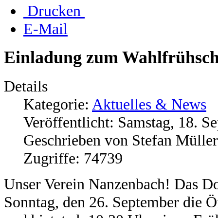
Drucken
E-Mail
Einladung zum Wahlfrühsc
Details
Kategorie:
Aktuelles & News
Veröffentlicht: Samstag, 18. 
Geschrieben von Stefan Müller
Zugriffe: 74739
Unser Verein Nanzenbach! Das Dor
Sonntag, den 26. September die Öf