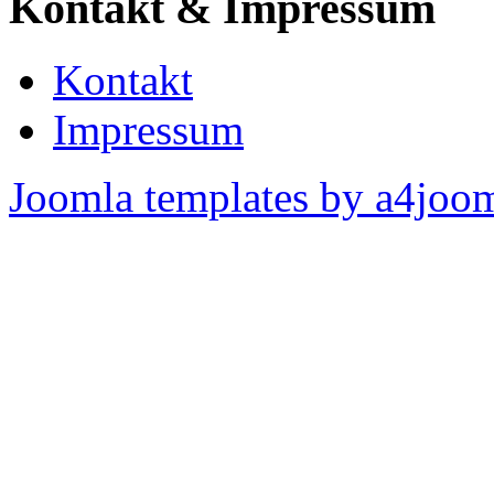
Kontakt & Impressum
Kontakt
Impressum
Joomla templates by a4joo