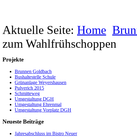
Aktuelle Seite:
Home
Brun
zum Wahlfrühschoppen
Projekte
Brunnen Goldbach
Bushaltestelle Schule
Grünanlage Weyershausen
Pulverich 2015
Schmitteweg
Umgestaltung DGH
Umgestaltung Ehrenmal
Umgestaltung Vorplatz DGH
Neueste Beiträge
Jahresabschluss im Bistro Neuer