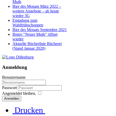
Muth
Bier des Monats März 2022 –
weitere Angebote – ab heute
wieder 3G
Einladung zum
Wahlfrühschoppen
Bier des Monats September 2021
Bistro "Neuer Muth" öffnet
wieder
Aktuelle Bücherliste Bücherei
(Stand Januar 2020)
Anmeldung
Benutzername
Passwort
Angemeldet bleiben,
Anmelden
Drucken