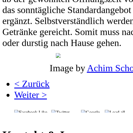
das sonntägliche Standardangebo
ergänzt. Selbstverständlich werde
Getränke gereicht. Somit muss na
oder durstig nach Hause gehen.
Image by
Achim Scho
< Zurück
Weiter >