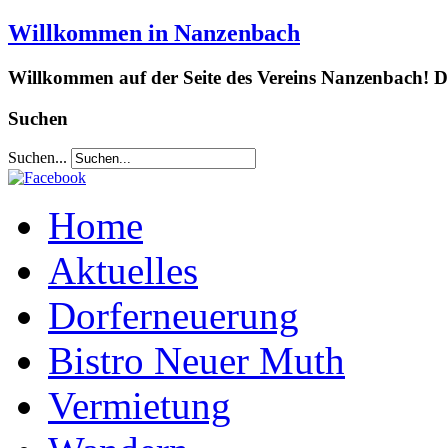
Willkommen in Nanzenbach
Willkommen auf der Seite des Vereins Nanzenbach! Da
Suchen
Suchen...
Home
Aktuelles
Dorferneuerung
Bistro Neuer Muth
Vermietung