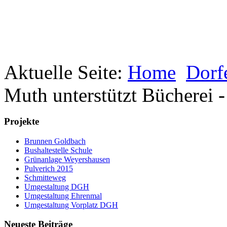
Aktuelle Seite:
Home
Dorf
Muth unterstützt Bücherei 
Projekte
Brunnen Goldbach
Bushaltestelle Schule
Grünanlage Weyershausen
Pulverich 2015
Schmitteweg
Umgestaltung DGH
Umgestaltung Ehrenmal
Umgestaltung Vorplatz DGH
Neueste Beiträge