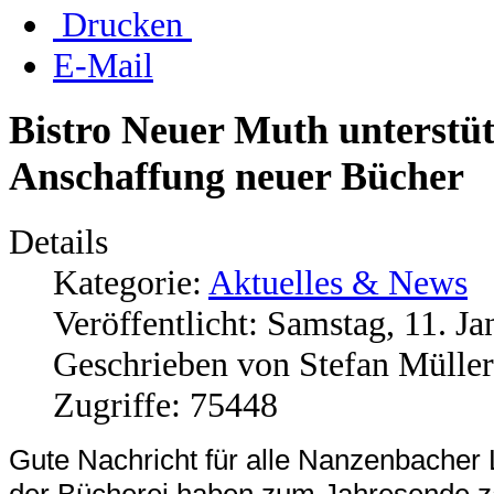
Drucken
E-Mail
Bistro Neuer Muth unterstüt
Anschaffung neuer Bücher
Details
Kategorie:
Aktuelles & News
Veröffentlicht: Samstag, 11. J
Geschrieben von Stefan Müller
Zugriffe: 75448
Gute
Nachricht für alle Nanzenba
cher