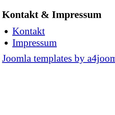
Kontakt & Impressum
Kontakt
Impressum
Joomla templates by a4joo