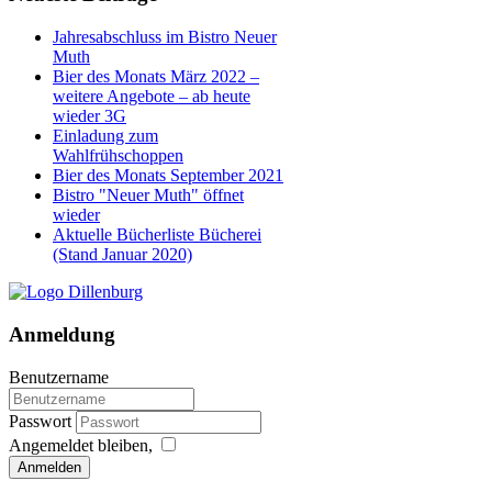
Jahresabschluss im Bistro Neuer
Muth
Bier des Monats März 2022 –
weitere Angebote – ab heute
wieder 3G
Einladung zum
Wahlfrühschoppen
Bier des Monats September 2021
Bistro "Neuer Muth" öffnet
wieder
Aktuelle Bücherliste Bücherei
(Stand Januar 2020)
Anmeldung
Benutzername
Passwort
Angemeldet bleiben,
Anmelden