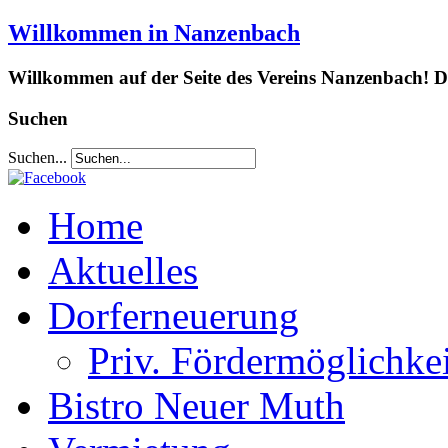
Willkommen in Nanzenbach
Willkommen auf der Seite des Vereins Nanzenbach! Da
Suchen
Suchen...
Home
Aktuelles
Dorferneuerung
Priv. Fördermöglichke
Bistro Neuer Muth