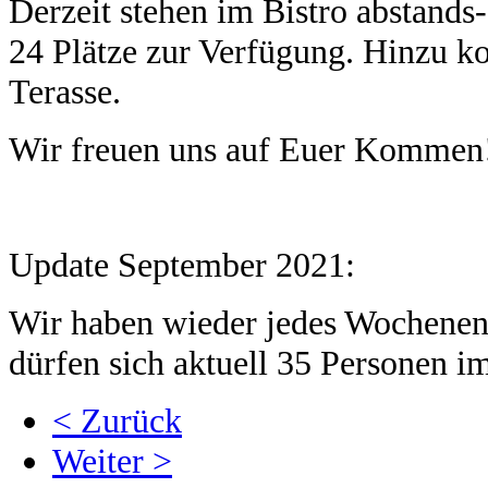
Derzeit stehen im Bistro abstands
24 Plätze zur Verfügung. Hinzu k
Terasse.
Wir freuen uns auf Euer Kommen
Update September 2021:
Wir haben wieder jedes Wochenend
dürfen sich aktuell 35 Personen im
< Zurück
Weiter >