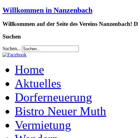
Willkommen in Nanzenbach
Willkommen auf der Seite des Vereins Nanzenbach! Da
Suchen
Suchen...
Home
Aktuelles
Dorferneuerung
Bistro Neuer Muth
Vermietung