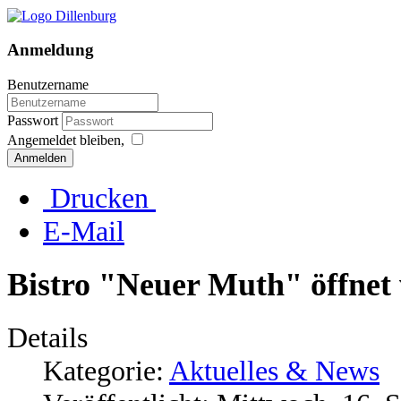
Anmeldung
Benutzername
Passwort
Angemeldet bleiben,
Anmelden
Drucken
E-Mail
Bistro "Neuer Muth" öffnet
Details
Kategorie:
Aktuelles & News