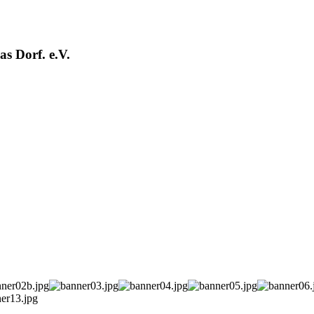
s Dorf. e.V.