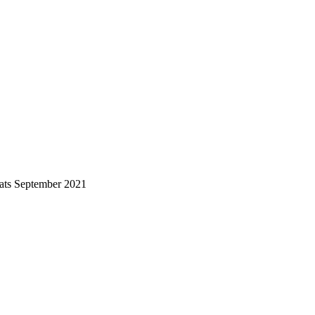
ats September 2021