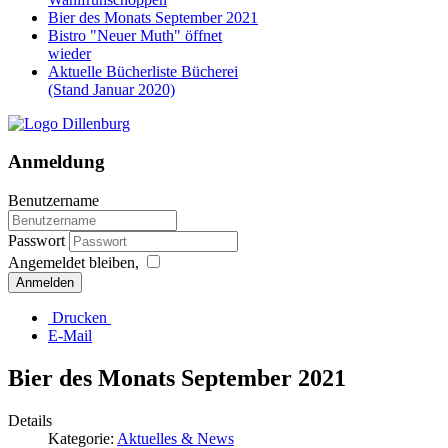
Bier des Monats September 2021
Bistro "Neuer Muth" öffnet
wieder
Aktuelle Bücherliste Bücherei
(Stand Januar 2020)
Anmeldung
Benutzername
Passwort
Angemeldet bleiben,
Anmelden
Drucken
E-Mail
Bier des Monats September 2021
Details
Kategorie:
Aktuelles & News